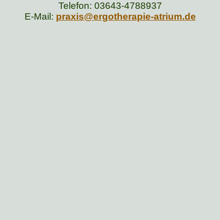
Telefon: 03643-4788937
E-Mail:
praxis@ergotherapie-atrium.de