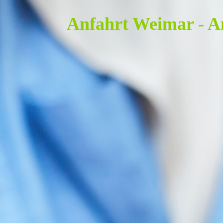
Anfahrt Weimar - 